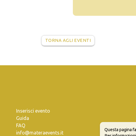
TORNA AGLI EVENTI
Inserisci evento
Guida
FAQ
Questa pagina fa
info@materaevents.it
Per informazioni