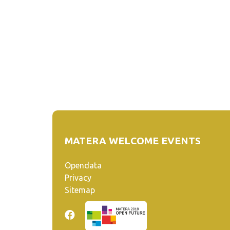
MATERA WELCOME EVENTS
Opendata
Privacy
Sitemap