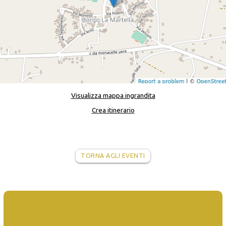
Visualizza mappa ingrandita
Crea itinerario
TORNA AGLI EVENTI