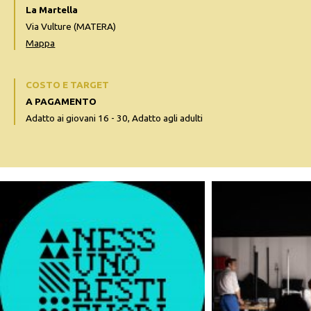
La Martella
Via Vulture (MATERA)
Mappa
COSTO E TARGET
A PAGAMENTO
Adatto ai giovani 16 - 30, Adatto agli adulti