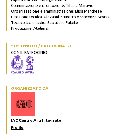
Comunicazione e promozione: Tihana Maravic
Organizzazione e amministrazione: Elisa Marchese
Direzione tecnica: Giovanni Brunetto e Vincenzo Scorza
Tecnico luci e audio: Salvatore Pulpito
Produzione: Ateliersi
SOSTENUTO / PATROCINATO
CON IL PATROCINIO
ORGANIZZATO DA
IAC Centro Arti Integrate
Profilo