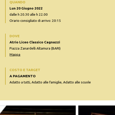
QUANDO
Lun 20 Giugno 2022
dalle h 20.30 alle h 22.00
Orario consigliato di arrivo: 20:15
DOVE
Atrio Liceo Classico Cagnazzi
Piazza Zanardelli Altamura (BARI)
Mappa
COSTO E TARGET
A PAGAMENTO
Adatto a tutti, Adatto alle famiglie, Adatto alle scuole