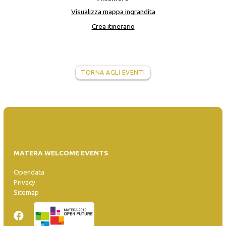
Visualizza mappa ingrandita
Crea itinerario
TORNA AGLI EVENTI
MATERA WELCOME EVENTS
Opendata
Privacy
Sitemap