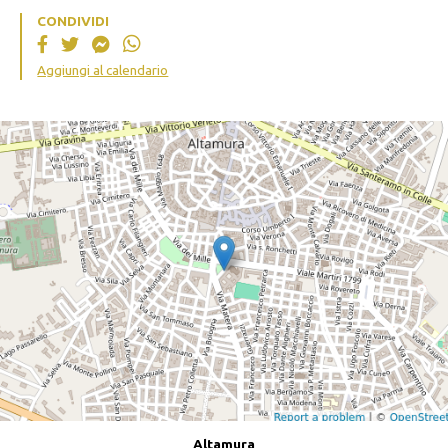
CONDIVIDI
Aggiungi al calendario
Altamura