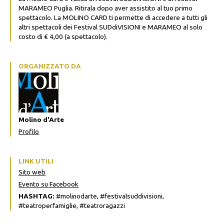
MARAMEO Puglia. Ritirala dopo aver assistito al tuo primo
spettacolo. La MOLINO CARD ti permette di accedere a tutti gli
altri spettacoli dei Festival SUDdiVISIONI e MARAMEO al solo
costo di € 4,00 (a spettacolo).
ORGANIZZATO DA
Molino d'Arte
Profilo
LINK UTILI
Sito web
Evento su Facebook
HASHTAG:
#molinodarte, #festivalsuddivisioni,
#teatroperfamiglie, #teatroragazzi