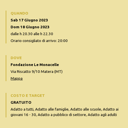
QUANDO
Sab 17 Giugno 2023
Dom 18 Giugno 2023
dalle h 20.30 alle h 22.30
Orario consigliato di arrivo: 20:00
DOVE
Fondazione Le Monacelle
Via Riscatto 9/10 Matera (MT)
Mappa
COSTO E TARGET
GRATUITO
Adatto a tutti, Adatto alle famiglie, Adatto alle scuole, Adatto ai
giovani 16 - 30, Adatto a pubblico di settore, Adatto agli adulti