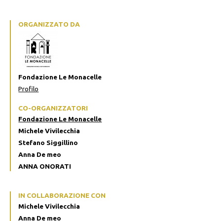
ORGANIZZATO DA
Fondazione Le Monacelle
Profilo
CO-ORGANIZZATORI
Fondazione Le Monacelle
Michele Vivilecchia
Stefano Siggillino
Anna De meo
ANNA ONORATI
IN COLLABORAZIONE CON
Michele Vivilecchia
Anna De meo