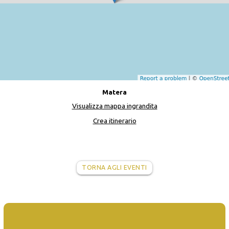
Matera
Visualizza mappa ingrandita
Crea itinerario
TORNA AGLI EVENTI