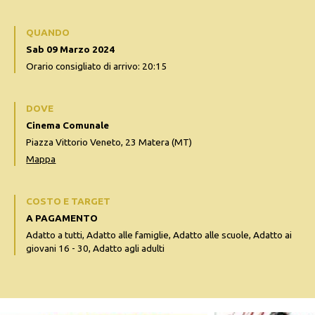
QUANDO
Sab 09 Marzo 2024
Orario consigliato di arrivo: 20:15
DOVE
Cinema Comunale
Piazza Vittorio Veneto, 23 Matera (MT)
Mappa
COSTO E TARGET
A PAGAMENTO
Adatto a tutti, Adatto alle famiglie, Adatto alle scuole, Adatto ai
giovani 16 - 30, Adatto agli adulti