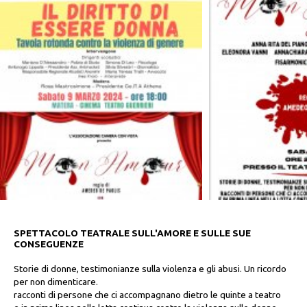
SPETTACOLO TEATRALE SULL'AMORE E SULLE SUE
CONSEGUENZE
Storie di donne, testimonianze sulla violenza e gli abusi. Un ricordo
per non dimenticare.
racconti di persone che ci accompagnano dietro le quinte a teatro