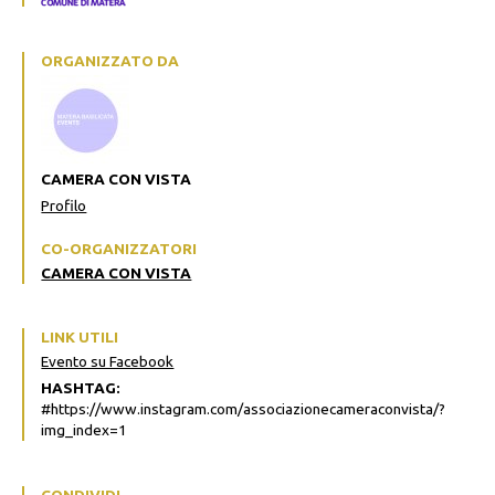
ORGANIZZATO DA
CAMERA CON VISTA
Profilo
CO-ORGANIZZATORI
CAMERA CON VISTA
LINK UTILI
Evento su Facebook
HASHTAG:
#https://www.instagram.com/associazionecameraconvista/?
img_index=1