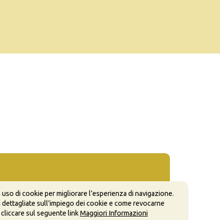
 uso di cookie per migliorare l’esperienza di navigazione.
 dettagliate sull’impiego dei cookie e come revocarne
 cliccare sul seguente link
Maggiori Informazioni