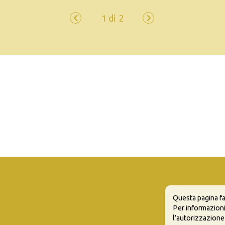
Questa pagina fa
Per informazioni
l’autorizzazione