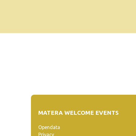
MATERA WELCOME EVENTS
Opendata
Privacy