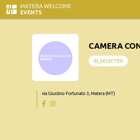
MATERA WELCOME
EVENTS
CAMERA CON
ID_SELECTED
via Giustino Fortunato 3, Matera (MT)