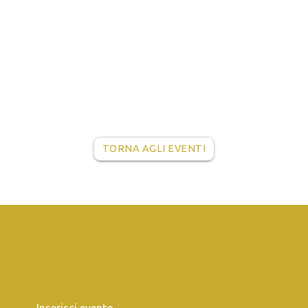
TORNA AGLI EVENTI
Inserisci evento