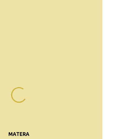
MATERA