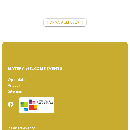
TORNA AGLI EVENTI
MATERA WELCOME EVENTS
Opendata
Privacy
Sitemap
Inserisci evento