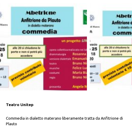
Teatro Unitep
Commedia in dialetto materano liberamente tratta da Anfitrione di
Plauto