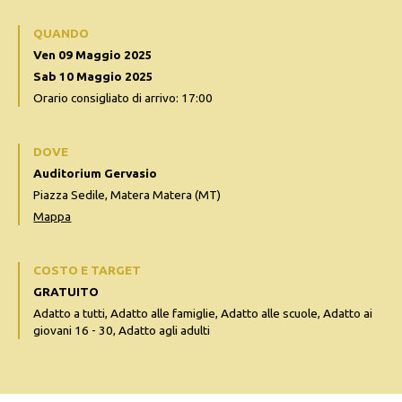
QUANDO
Ven 09 Maggio 2025
Sab 10 Maggio 2025
Orario consigliato di arrivo: 17:00
DOVE
Auditorium Gervasio
Piazza Sedile, Matera Matera (MT)
Mappa
COSTO E TARGET
GRATUITO
Adatto a tutti, Adatto alle famiglie, Adatto alle scuole, Adatto ai
giovani 16 - 30, Adatto agli adulti