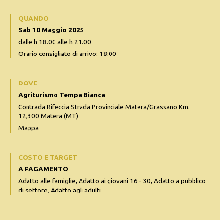
QUANDO
Sab 10 Maggio 2025
dalle h 18.00 alle h 21.00
Orario consigliato di arrivo: 18:00
DOVE
Agriturismo Tempa Bianca
Contrada Rifeccia Strada Provinciale Matera/Grassano Km.
12,300 Matera (MT)
Mappa
COSTO E TARGET
A PAGAMENTO
Adatto alle famiglie, Adatto ai giovani 16 - 30, Adatto a pubblico
di settore, Adatto agli adulti