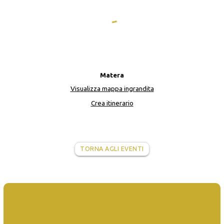
Matera
Visualizza mappa ingrandita
Crea itinerario
TORNA AGLI EVENTI