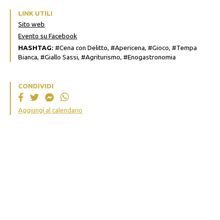
LINK UTILI
Sito web
Evento su Facebook
HASHTAG:
#Cena con Delitto, #Apericena, #Gioco, #Tempa
Bianca, #Giallo Sassi, #Agriturismo, #Enogastronomia
CONDIVIDI
Aggiungi al calendario