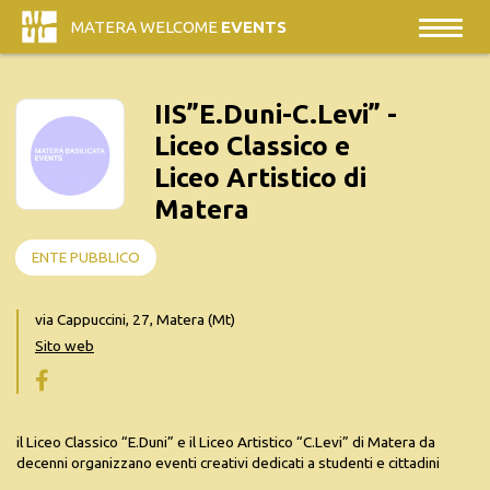
MATERA WELCOME
EVENTS
IIS”E.Duni-C.Levi” -
Liceo Classico e
Liceo Artistico di
Matera
ENTE PUBBLICO
via Cappuccini, 27, Matera (Mt)
Sito web
il Liceo Classico “E.Duni” e il Liceo Artistico “C.Levi” di Matera da
decenni organizzano eventi creativi dedicati a studenti e cittadini