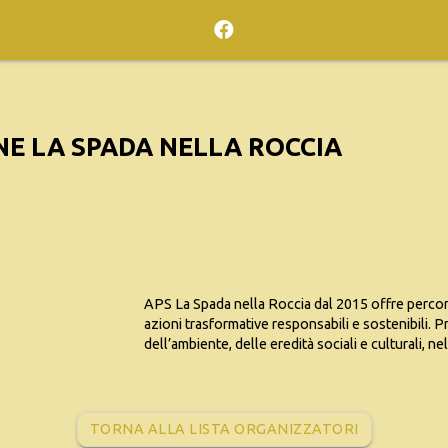
E LA SPADA NELLA ROCCIA
APS La Spada nella Roccia dal 2015 offre percors
azioni trasformative responsabili e sostenibili.
dell’ambiente, delle eredità sociali e culturali, nel
TORNA ALLA LISTA ORGANIZZATORI