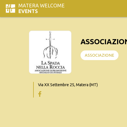
MATERA WELCOME
EVENTS
ASSOCIAZION
ASSOCIAZIONE
Via XX Settembre 25, Matera (MT)