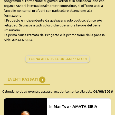
programmi di formazione di giovani artisti e, in collaborazione con
organizzazioni internazionalmente riconosciute, si offrono aiuti a
famiglie nei campi profughi con particolare attenzione alla
formazione.
Il Progetto è indipendente da qualsiasi credo politico, etnico e/o
religioso. Si unisce a tutti coloro che operano a favore del bene
umanitario.
La prima causa trattata dal Progetto è la promozione della pace in
Siria: AMATA SIRIA.
TORNA ALLA LISTA ORGANIZZATORI
EVENTI
PASSATI
1
Calendario degli eventi passati precedentemente alla data
06/08/2026
In ManTua - AMATA SIRIA