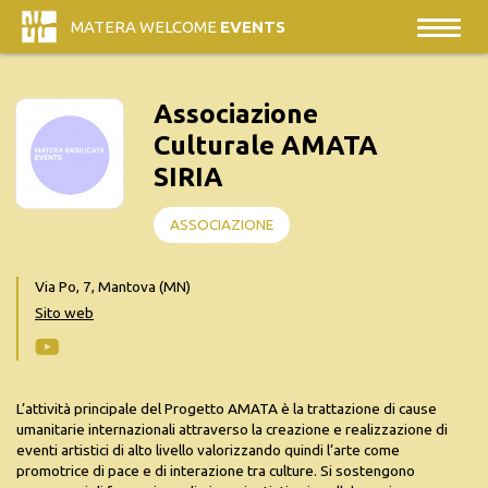
MATERA WELCOME
EVENTS
Associazione
Culturale AMATA
SIRIA
ASSOCIAZIONE
Via Po, 7, Mantova (MN)
Sito web
L’attività principale del Progetto AMATA è la trattazione di cause
umanitarie internazionali attraverso la creazione e realizzazione di
eventi artistici di alto livello valorizzando quindi l’arte come
promotrice di pace e di interazione tra culture. Si sostengono