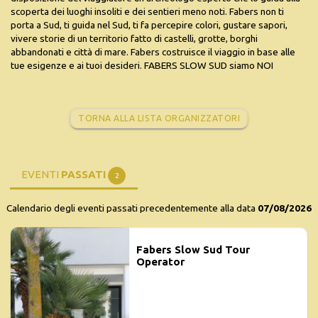
scoperta dei luoghi insoliti e dei sentieri meno noti. Fabers non ti
porta a Sud, ti guida nel Sud, ti fa percepire colori, gustare sapori,
vivere storie di un territorio fatto di castelli, grotte, borghi
abbandonati e città di mare. Fabers costruisce il viaggio in base alle
tue esigenze e ai tuoi desideri. FABERS SLOW SUD siamo NOI
TORNA ALLA LISTA ORGANIZZATORI
EVENTI
PASSATI
2
Calendario degli eventi passati precedentemente alla data
07/08/2026
Fabers Slow Sud Tour
Operator