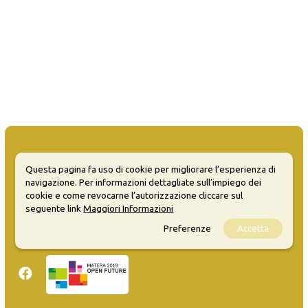
Questa pagina fa uso di cookie per migliorare l’esperienza di
navigazione. Per informazioni dettagliate sull’impiego dei
MATERA WELCOME EVENTS
cookie e come revocarne l’autorizzazione cliccare sul
seguente link
Maggiori Informazioni
Opendata
Privacy
Preferenze
Accetta
Sitemap