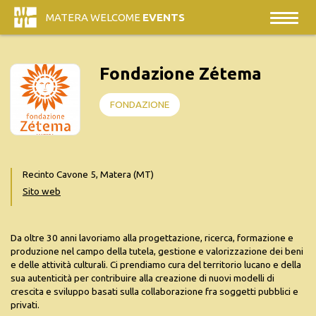
MATERA WELCOME
EVENTS
Fondazione Zétema
FONDAZIONE
Recinto Cavone 5, Matera (MT)
Sito web
Da oltre 30 anni lavoriamo alla progettazione, ricerca, formazione e
produzione nel campo della tutela, gestione e valorizzazione dei beni
e delle attività culturali. Ci prendiamo cura del territorio lucano e della
sua autenticità per contribuire alla creazione di nuovi modelli di
crescita e sviluppo basati sulla collaborazione fra soggetti pubblici e
privati.