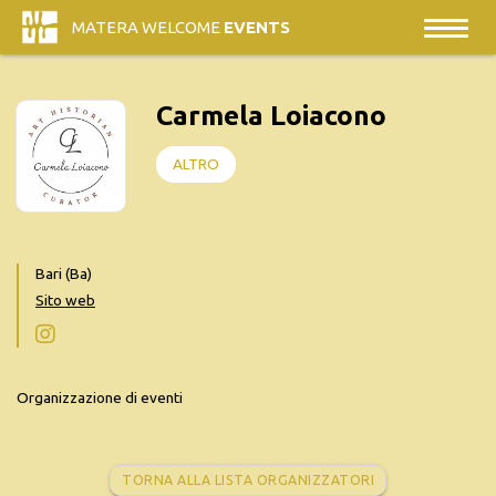
MATERA WELCOME
EVENTS
Carmela Loiacono
ALTRO
Bari (Ba)
Sito web
Organizzazione di eventi
TORNA ALLA LISTA ORGANIZZATORI