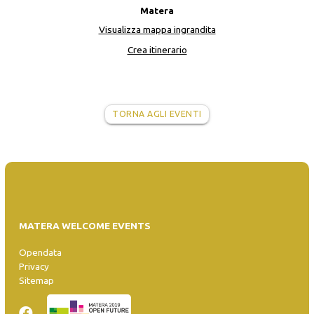
Matera
Visualizza mappa ingrandita
Crea itinerario
TORNA AGLI EVENTI
MATERA WELCOME EVENTS
Opendata
Privacy
Sitemap