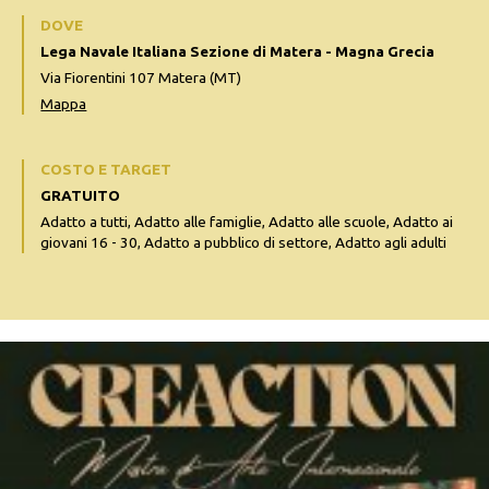
DOVE
Lega Navale Italiana Sezione di Matera - Magna Grecia
Via Fiorentini 107 Matera (MT)
Mappa
COSTO E TARGET
GRATUITO
Adatto a tutti, Adatto alle famiglie, Adatto alle scuole, Adatto ai
giovani 16 - 30, Adatto a pubblico di settore, Adatto agli adulti