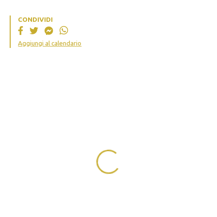
CONDIVIDI
Aggiungi al calendario