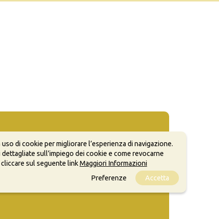
 uso di cookie per migliorare l’esperienza di navigazione.
 dettagliate sull’impiego dei cookie e come revocarne
 cliccare sul seguente link
Maggiori Informazioni
Preferenze
Accetta