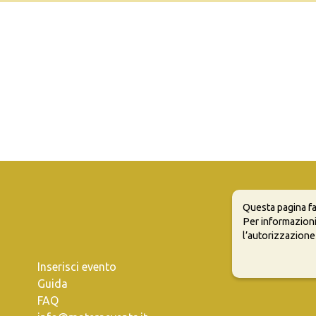
Questa pagina fa
Per informazioni
l’autorizzazione
Inserisci evento
Guida
FAQ