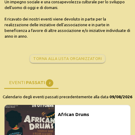
Un impegno sociale e una consapevolezza culturale per lo sviluppo
dell'uomo di oggi e di domani.
Il ricavato dei nostri eventi viene devoluto in parte per la
realizzazione delle iniziative dell'associazione e in parte in
beneficenza a favore di altre associazione e/o iniziative individuate di
anno in anno.
TORNA ALLA LISTA ORGANIZZATORI
EVENTI
PASSATI
2
Calendario degli eventi passati precedentemente alla data
09/08/2026
African Drums