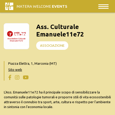
MATERA WELCOME
EVENTS
Ass. Culturale
Emanuele11e72
ASSOCIAZIONE
Piazza Elettra, 1, Marconia (MT)
Sito web
L'Ass. Emanuele11e72 ha il principale scopo di sensibilizzare la
comunità sulle patologie tumorali e proporre stili di vita ecosostenibili
attraverso il connubio tra sport, arte, cultura e rispetto per l'ambiente
in sintonia con l'economia locale.