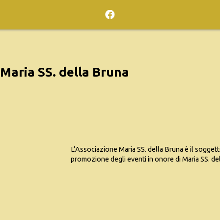
Maria SS. della Bruna
L’Associazione Maria SS. della Bruna è il soggett
promozione degli eventi in onore di Maria SS. de