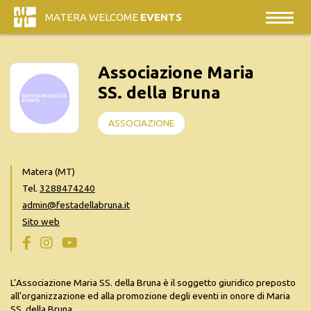
MATERA WELCOME
EVENTS
Associazione Maria
SS. della Bruna
ASSOCIAZIONE
Matera (MT)
Tel.
3288474240
admin@festadellabruna.it
Sito web
L’Associazione Maria SS. della Bruna è il soggetto giuridico preposto
all'organizzazione ed alla promozione degli eventi in onore di Maria
SS. della Bruna.