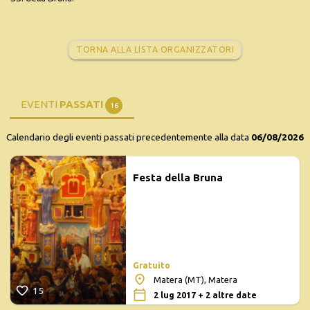
TORNA ALLA LISTA ORGANIZZATORI
EVENTI
PASSATI
16
Calendario degli eventi passati precedentemente alla data
06/08/2026
Festa della Bruna
Gratuito
Matera (MT), Matera
15
2 lug 2017 + 2 altre date