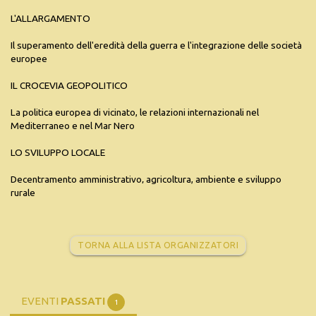
L'ALLARGAMENTO
Il superamento dell'eredità della guerra e l'integrazione delle società
europee
IL CROCEVIA GEOPOLITICO
La politica europea di vicinato, le relazioni internazionali nel
Mediterraneo e nel Mar Nero
LO SVILUPPO LOCALE
Decentramento amministrativo‚ agricoltura, ambiente e sviluppo
rurale
TORNA ALLA LISTA ORGANIZZATORI
EVENTI
PASSATI
1