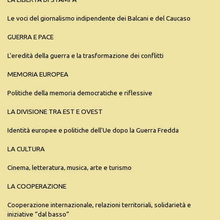
Le voci del giornalismo indipendente dei Balcani e del Caucaso
GUERRA E PACE
L'eredità della guerra e la trasformazione dei conflitti
MEMORIA EUROPEA
Politiche della memoria democratiche e riflessive
LA DIVISIONE TRA EST E OVEST
Identità europee e politiche dell'Ue dopo la Guerra Fredda
LA CULTURA
Cinema‚ letteratura‚ musica‚ arte e turismo
LA COOPERAZIONE
Cooperazione internazionale, relazioni territoriali, solidarietà e
iniziative “dal basso”