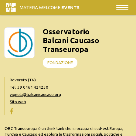
MATERA WELCOME
EVENTS
Osservatorio
Balcani Caucaso
Transeuropa
FONDAZIONE
Rovereto (TN)
Tel.
39 0464 424230
vignola@balcanicaucaso.org
Sito web
OBC Transeuropa è un think tank che si occupa di sud-est Europa,
Turchia e Caucaso ed esplora le trasformazioni sociali, politiche e