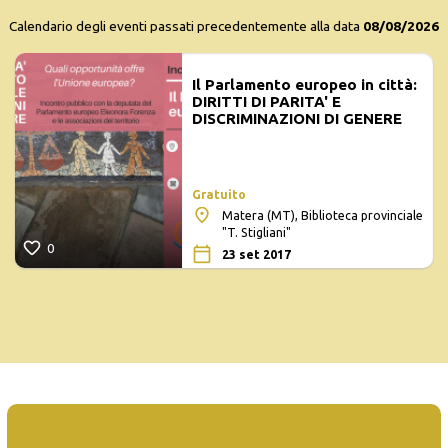
Calendario degli eventi passati precedentemente alla data
08/08/2026
Il Parlamento europeo in città:
DIRITTI DI PARITA' E
DISCRIMINAZIONI DI GENERE
Gratuito
Matera (MT), Biblioteca provinciale
"T. Stigliani"
0
23 set 2017