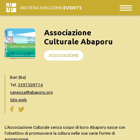
MATERA WELCOME
EVENTS
Associazione
Culturale Abaporu
ASSOCIAZIONE
Bari (Ba)
Tel.
3397509714
vanessa@abaporu.org
Sito web
L’Associazione Culturale senza scopo di lucro Abaporu nasce con
l'obiettivo di promuovere la cultura nelle sue varie forme di
espressione.