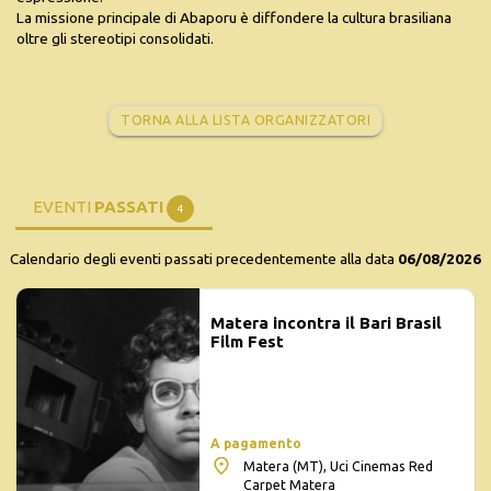
La missione principale di Abaporu è diffondere la cultura brasiliana
oltre gli stereotipi consolidati.
TORNA ALLA LISTA ORGANIZZATORI
EVENTI
PASSATI
4
Calendario degli eventi passati precedentemente alla data
06/08/2026
Matera incontra il Bari Brasil
Film Fest
A pagamento
Matera (MT), Uci Cinemas Red
Carpet Matera