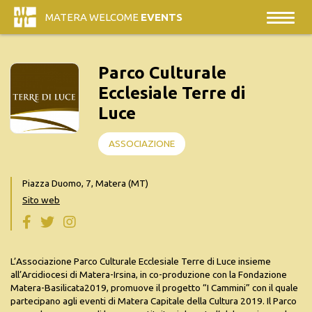
MATERA WELCOME
EVENTS
Parco Culturale
Ecclesiale Terre di
Luce
ASSOCIAZIONE
Piazza Duomo, 7, Matera (MT)
Sito web
L’Associazione Parco Culturale Ecclesiale Terre di Luce insieme
all’Arcidiocesi di Matera-Irsina, in co-produzione con la Fondazione
Matera-Basilicata2019, promuove il progetto “I Cammini” con il quale
partecipano agli eventi di Matera Capitale della Cultura 2019. Il Parco