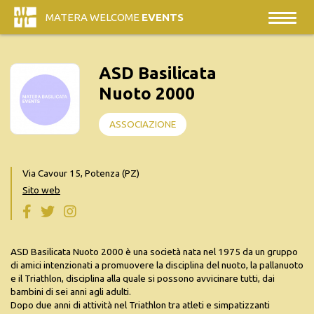
MATERA WELCOME
EVENTS
ASD Basilicata
Nuoto 2000
ASSOCIAZIONE
Via Cavour 15, Potenza (PZ)
Sito web
ASD Basilicata Nuoto 2000 è una società nata nel 1975 da un gruppo
di amici intenzionati a promuovere la disciplina del nuoto, la pallanuoto
e il Triathlon, disciplina alla quale si possono avvicinare tutti, dai
bambini di sei anni agli adulti.
Dopo due anni di attività nel Triathlon tra atleti e simpatizzanti