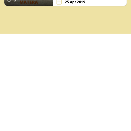
25 apr 2019