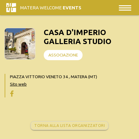
MATERA WELCOME
EVENTS
CASA D'IMPERIO
GALLERIA STUDIO
ASSOCIAZIONE
PIAZZA VITTORIO VENETO 34 , MATERA (MT)
Sito web
TORNA ALLA LISTA ORGANIZZATORI