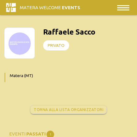
MATERA WELCOME
EVENTS
Raffaele Sacco
PRIVATO
Matera (MT)
TORNA ALLA LISTA ORGANIZZATORI
EVENTI
PASSATI
1