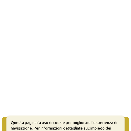
Questa pagina fa uso di cookie per migliorare l’esperienza di
navigazione. Per informazioni dettagliate sull’impiego dei