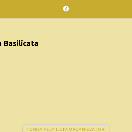
 Basilicata
TORNA ALLA LISTA ORGANIZZATORI