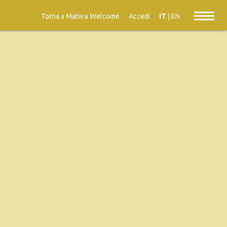
Torna a Matera Welcome
Accedi
IT
|
EN