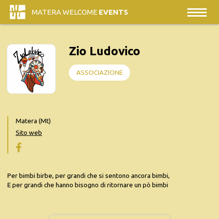
MATERA WELCOME
EVENTS
Zio Ludovico
ASSOCIAZIONE
Matera (Mt)
Sito web
Per bimbi birbe, per grandi che si sentono ancora bimbi,
E per grandi che hanno bisogno di ritornare un pò bimbi