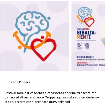
Ludendo Docere
Festival sociale di coscienza e conoscenza per ribaltare teste che
tornino ad allinearsi al cuore. Troppa aggressività ed individualismo
in giro, occorre che si prendano provvedimenti.