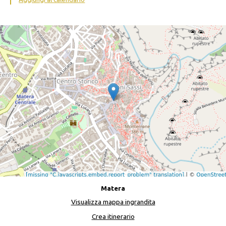
Matera
Visualizza mappa ingrandita
Crea itinerario