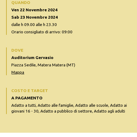
QUANDO
Ven 22 Novembre 2024
Sab 23 Novembre 2024
dalle h 09.00 alle h 23.30
Orario consigliato di arrivo: 09:00
DOVE
Auditorium Gervasio
Piazza Sedile, Matera Matera (MT)
Mappa
COSTO E TARGET
A PAGAMENTO
Adatto a tutti, Adatto alle famiglie, Adatto alle scuole, Adatto ai
giovani 16 - 30, Adatto a pubblico di settore, Adatto agli adulti