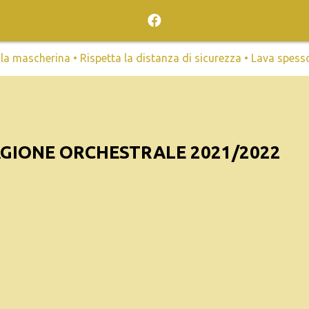
mascherina • Rispetta la distanza di sicurezza • Lava spesso l
GIONE ORCHESTRALE 2021/2022