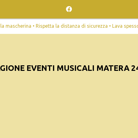
mascherina • Rispetta la distanza di sicurezza • Lava spesso l
GIONE EVENTI MUSICALI MATERA 2