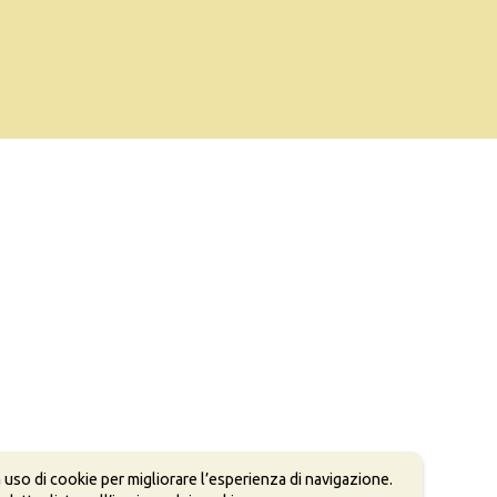
 uso di cookie per migliorare l’esperienza di navigazione.