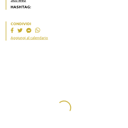
Sito web
HASHTAG:
CONDIVIDI
Aggiungi al calendario