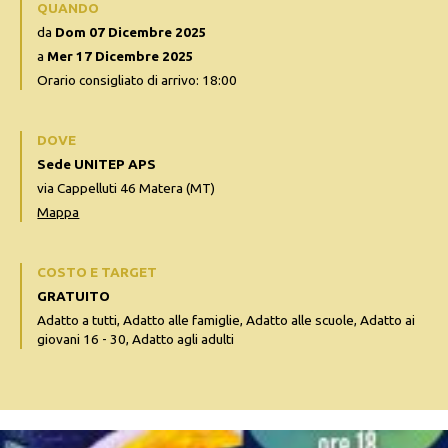
QUANDO
da
Dom 07 Dicembre 2025
a
Mer 17 Dicembre 2025
Orario consigliato di arrivo: 18:00
DOVE
Sede UNITEP APS
via Cappelluti 46 Matera (MT)
Mappa
COSTO E TARGET
GRATUITO
Adatto a tutti, Adatto alle famiglie, Adatto alle scuole, Adatto ai
giovani 16 - 30, Adatto agli adulti