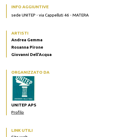
INFO AGGIUNTIVE
sede UNITEP - via Cappelluti 46 - MATERA
ARTISTI
Andrea Gemma
Rosanna Pirone
Giovanni Dell'Acqua
ORGANIZZATO DA
UNITEP APS
Profilo
LINK UTILI