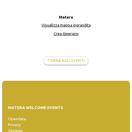
Matera
Visualizza mappa ingrandita
Crea itinerario
TORNA AGLI EVENTI
MATERA WELCOME EVENTS
Opendata
Privacy
Sitemap