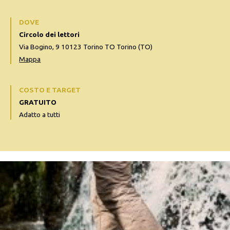
DOVE
Circolo dei lettori
Via Bogino, 9 10123 Torino TO Torino (TO)
Mappa
COSTO E TARGET
GRATUITO
Adatto a tutti