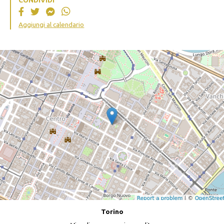
Aggiungi al calendario
Torino