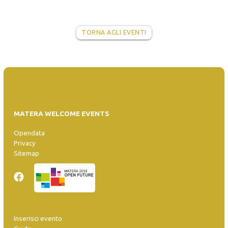
TORNA AGLI EVENTI
MATERA WELCOME EVENTS
Opendata
Privacy
Sitemap
Inserisci evento