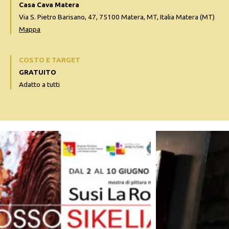
Casa Cava Matera
Via S. Pietro Barisano, 47, 75100 Matera, MT, Italia Matera (MT)
Mappa
COSTO E TARGET
GRATUITO
Adatto a tutti