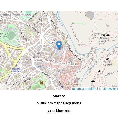
Matera
Visualizza mappa ingrandita
Crea itinerario