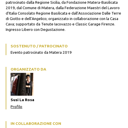
patrocinato dalla Regione Sicilia, da Fondazione Matera-Basilicata
2019, dal Comune di Matera, dalla Federazione Maestri del Lavoro
d'Italia Consolato Regione Basilicata e dall’Associazione Dalle Terre
di Giotto e dell’Angelico; organizzato in collaborazione con la Casa
Cava; supportato da Tenute Iacovazzo e Classic Garage Firenze.
Ingresso Libero con Degustazione.
SOSTENUTO / PATROCINATO
Evento patrocinato da Matera 2019
ORGANIZZATO DA
Susi La Rosa
Profilo
IN COLLABORAZIONE CON