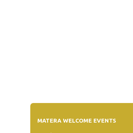
MATERA WELCOME EVENTS