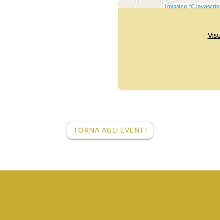
Vis
TORNA AGLI EVENTI