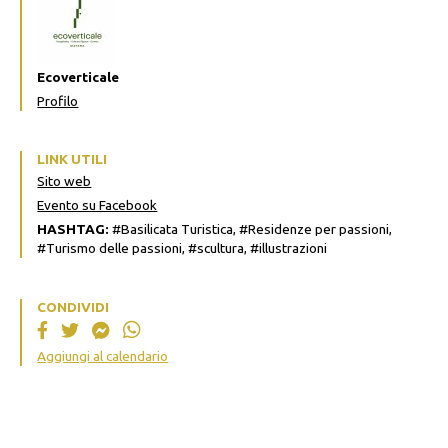
Ecoverticale
Profilo
LINK UTILI
Sito web
Evento su Facebook
HASHTAG:
#Basilicata Turistica, #Residenze per passioni,
#Turismo delle passioni, #scultura, #illustrazioni
CONDIVIDI
Aggiungi al calendario