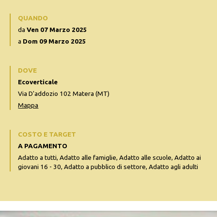
QUANDO
da
Ven 07 Marzo 2025
a
Dom 09 Marzo 2025
DOVE
Ecoverticale
Via D'addozio 102 Matera (MT)
Mappa
COSTO E TARGET
A PAGAMENTO
Adatto a tutti, Adatto alle famiglie, Adatto alle scuole, Adatto ai
giovani 16 - 30, Adatto a pubblico di settore, Adatto agli adulti