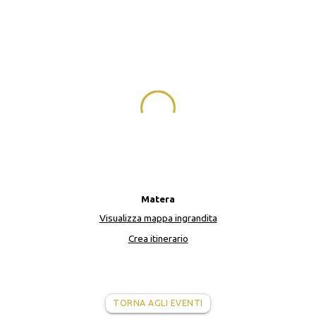
Matera
Visualizza mappa ingrandita
Crea itinerario
TORNA AGLI EVENTI