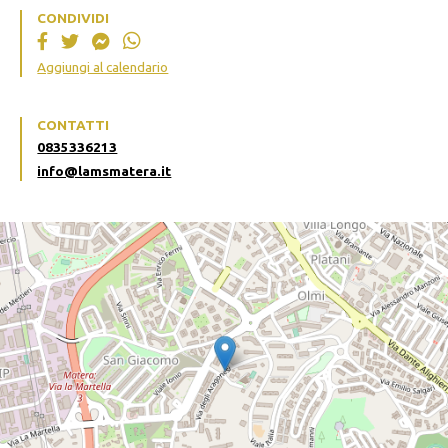
CONDIVIDI
Aggiungi al calendario
CONTATTI
0835336213
info@lamsmatera.it