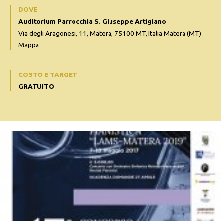
DOVE
Auditorium Parrocchia S. Giuseppe Artigiano
Via degli Aragonesi, 11, Matera, 75100 MT, Italia Matera (MT)
Mappa
COSTO E TARGET
GRATUITO