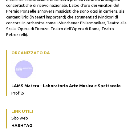
concertistiche di rilievo nazionale. L'albo d'oro dei vincitori del
Premio Ponselle annovera musicisti che sono oggi in carriera, sia
cantanti lirici (in teatri importanti) che strumentisti (vincitori di
concorsi in orchestre come i Munchener Philarmoniker, Teatro alla
Scala, Opera di Firenze, Teatro dell'Opera di Roma, Teatro
Petruzzelli).
ORGANIZZATO DA
LAMS Matera - Laboratorio Arte Musica e Spettacolo
Profilo
LINK UTILI
Sito web
HASHTAG: