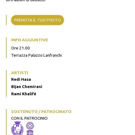
PRENOTA IL TUO POSTO
INFO AGGIUNTIVE
Ore 21.00
Terrazza Palazzo Lanfranchi
ARTISTI
Redi Hasa
Bijan Chemirani
Rami Khalifé
SOSTENUTO / PATROCINATO
CON IL PATROCINIO