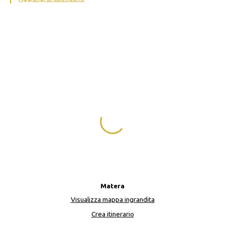
Matera
Visualizza mappa ingrandita
Crea itinerario