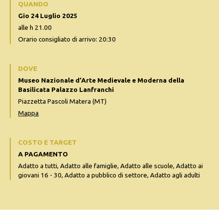
QUANDO
Gio 24 Luglio 2025
alle h 21.00
Orario consigliato di arrivo: 20:30
DOVE
Museo Nazionale d’Arte Medievale e Moderna della
Basilicata Palazzo Lanfranchi
Piazzetta Pascoli Matera (MT)
Mappa
COSTO E TARGET
A PAGAMENTO
Adatto a tutti, Adatto alle famiglie, Adatto alle scuole, Adatto ai
giovani 16 - 30, Adatto a pubblico di settore, Adatto agli adulti