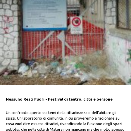
Nessuno Resti Fuori - Festival di teatro, città e persone
Un confronto aperto sui temi della cittadinanza e dell’abitare gli
spazi. Un laboratorio di comunità, in cui proveremo a ragionare su
cosa vuol dire essere cittadini, rivendicando la funzione degli spazi
pubblici, che nella città di Matera non mancano ma che molto spesso