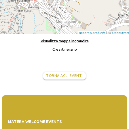
Visualizza mappa ingrandita
Crea itinerario
TORNA AGLI EVENTI
MATERA WELCOME EVENTS