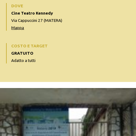
DOVE
Cine Teatro Kennedy
Via Cappuccini 27 (MATERA)
Mappa
COSTO E TARGET
GRATUITO
Adatto a tutti