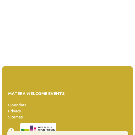
MATERA WELCOME EVENTS
Opendata
Privacy
Sitemap