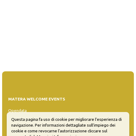
MATERA WELCOME EVENTS
Opendata
Privacy
Questa pagina fa uso di cookie per migliorare l’esperienza di
Sitemap
navigazione. Per informazioni dettagliate sull’impiego dei
cookie e come revocarne l’autorizzazione cliccare sul