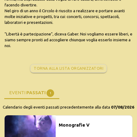
facendo divertire.
Nel giro di un anno il Circolo è riuscito a realizzare e portare avanti
molte iniziative e progetti, tra cui: concerti, concorsi, spettacoli,
laboratori e presentazioni.
"Libertà è partecipazione", diceva Gaber. Noi vogliamo essere liberi, e
siamo sempre pronti ad accogliere chiunque voglia esserlo insieme a
noi.
TORNA ALLA LISTA ORGANIZZATORI
EVENTI
PASSATI
1
Calendario degli eventi passati precedentemente alla data
07/08/2026
Monografie V