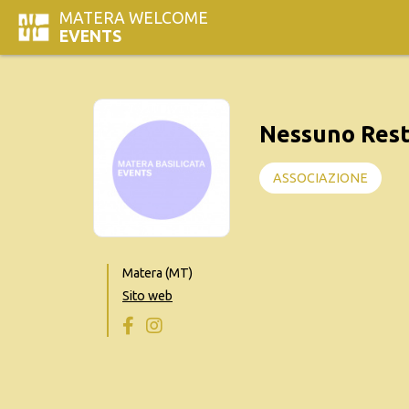
MATERA WELCOME
EVENTS
Nessuno Resti
ASSOCIAZIONE
Matera (MT)
Sito web