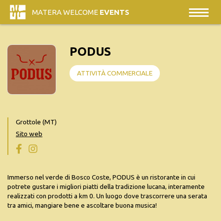
MATERA WELCOME
EVENTS
PODUS
ATTIVITÀ COMMERCIALE
Grottole (MT)
Sito web
Immerso nel verde di Bosco Coste, PODUS è un ristorante in cui
potrete gustare i migliori piatti della tradizione lucana, interamente
realizzati con prodotti a km 0. Un luogo dove trascorrere una serata
tra amici, mangiare bene e ascoltare buona musica!