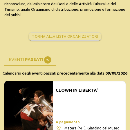
riconosciuto, dal Ministero dei Beni e delle Attività Culturali e del
Turismo, quale Organismo di distribuzione, promozione e formazione
del pubbl
TORNA ALLA LISTA ORGANIZZATORI
EVENTI
PASSATI
92
Calendario degli eventi passati precedentemente alla data
09/08/2026
CLOWN IN LIBERTA’
A pagamento
Matera (MT), Giardino del Museo