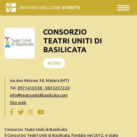
MATERA WELCOME
EVENTS
CONSORZIO
TEATRI UNITI DI
BASILICATA
ALTRO
via don Minzoni 38, Matera (MT)
Tel.
0971410358 - 0835337220
info@teatriunitidibasilicata.com
Sito web
Consorzio Teatri Uniti di Basilicata
Il Consorzio Teatri Uniti di Basilicata, fondato nel 2012, è stato