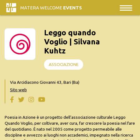
MATERA WELCOME
EVENTS
Leggo quando
Voglio | Silvana
Kuhtz
ASSOCIAZIONE
Via Arcidiacono Giovanni 43, Bari (Ba)
Sito web
Poesia in Azione è un progetto dell’associazione culturale Leggo
Quando Voglio, per coltivare, aver cura, far crescere la poesia nel fare
del quotidiano. È nato nel 2005 come progetto permeabile alle
discipline e avvezzo ai luoghi non accademici, impegnato nella ricerca