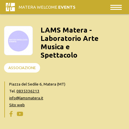
MATERA WELCOME
EVENTS
LAMS Matera -
Laboratorio Arte
Musica e
Spettacolo
ASSOCIAZIONE
Piazza del Sedile 6, Matera (MT)
Tel.
0835336213
info@lamsmatera.it
Sito web